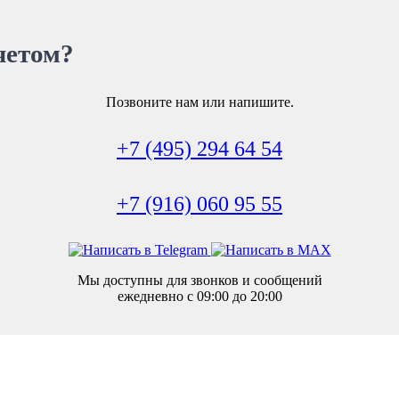
четом?
Позвоните нам или напишите.
+7 (495) 294 64 54
+7 (916) 060 95 55
Мы доступны для звонков и сообщений
ежедневно с 09:00 до 20:00