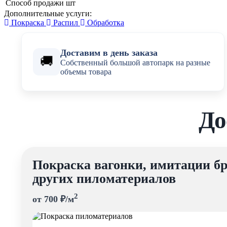
Способ продажи
шт
Дополнительные услуги:
Покраска
Распил
Обработка
Доставим в день заказа
🚚
Собственный большой автопарк на разные
объемы товара
До
Покраска вагонки, имитации бр
других пиломатериалов
2
от 700 ₽/м