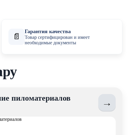
Гарантия качества
📄
Товар сертифицирован и имеет
необходимые документы
ару
ие пиломатериалов
→