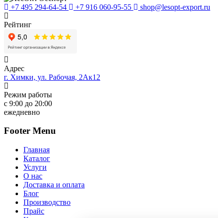
+7 495 294-64-54
+7 916 060-95-55
shop@lesopt-export.ru
Рейтинг
Адрес
г. Химки, ул. Рабочая, 2Ак12
Режим работы
с 9:00 до 20:00
ежедневно
Footer Menu
Главная
Каталог
Услуги
О нас
Доставка и оплата
Блог
Производство
Прайс