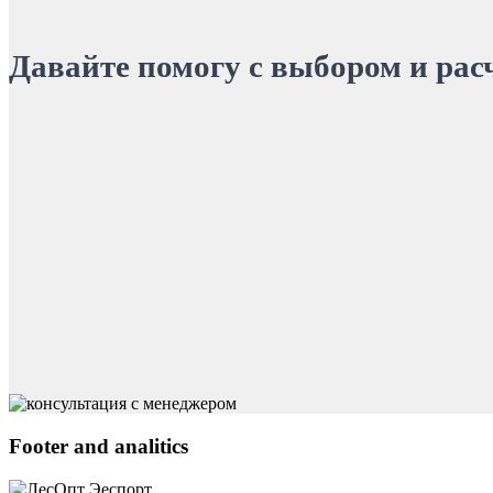
Давайте помогу с выбором и рас
Footer and analitics