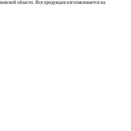
ковской области. Вся продукция изготавливается на