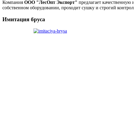
Компания
ООО "ЛесОпт Экспорт"
предлагает качественную и
собственном оборудовании, проходит сушку и строгий контрол
Имитация бруса