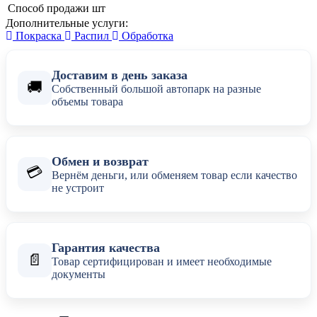
Способ продажи
шт
Дополнительные услуги:
Покраска
Распил
Обработка
Доставим в день заказа
🚚
Собственный большой автопарк на разные
объемы товара
Обмен и возврат
💳
Вернём деньги, или обменяем товар если качество
не устроит
Гарантия качества
📄
Товар сертифицирован и имеет необходимые
документы