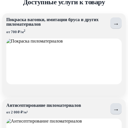
Доступные услуги к товару
Покраска вагонки, имитации бруса и других
→
пиломатериалов
2
от 700 ₽/м
Антисептирование пиломатериалов
→
от 2 000 ₽/м³