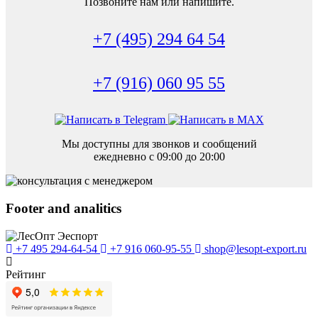
Позвоните нам или напишите.
+7 (495) 294 64 54
+7 (916) 060 95 55
Мы доступны для звонков и сообщений
ежедневно с 09:00 до 20:00
Footer and analitics
+7 495 294-64-54
+7 916 060-95-55
shop@lesopt-export.ru
Рейтинг