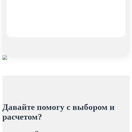
Давайте помогу с выбором и
расчетом?