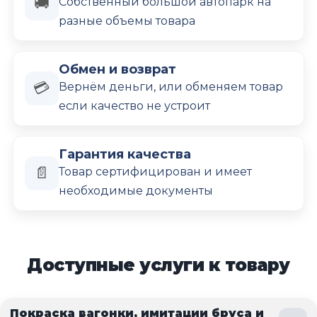
🚚
Собственный большой автопарк на
разные объемы товара
Обмен и возврат
💳
Вернём деньги, или обменяем товар
если качество не устроит
Гарантия качества
📄
Товар сертифицирован и имеет
необходимые документы
Доступные услуги к товару
Покраска вагонки, имитации бруса и