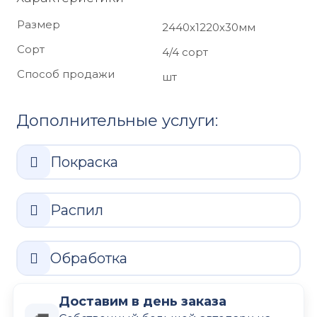
Размер
2440х1220х30мм
Сорт
4/4 сорт
Способ продажи
шт
Дополнительные услуги:
Покраска
Распил
Обработка
Доставим в день заказа