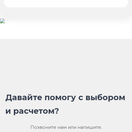
Давайте помогу с выбором
и расчетом?
Позвоните нам или напишите.